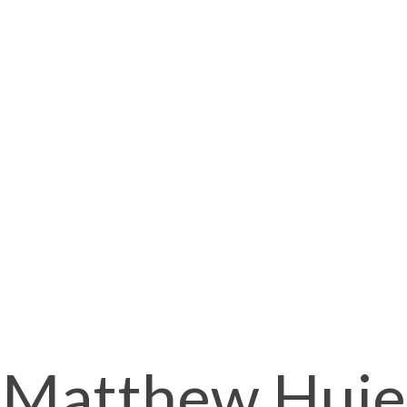
Matthew Huie